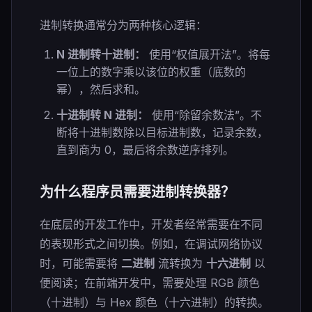
进制转换通常分为两种核心逻辑：
N 进制转十进制：
使用“权值展开法”。将每
一位上的数字乘以该位的权重（底数的
幂），然后求和。
十进制转 N 进制：
使用“除留余数法”。不
断将十进制数除以目标进制数，记录余数，
直到商为 0，最后将余数逆序排列。
为什么程序员需要进制转换器？
在底层的开发工作中，开发者经常需要在不同
的表现形式之间切换。例如，在调试网络协议
时，可能需要将
二进制
流转换为
十六进制
以
便阅读；在前端开发中，需要处理 RGB 颜色
（十进制）与 Hex 颜色（十六进制）的转换。