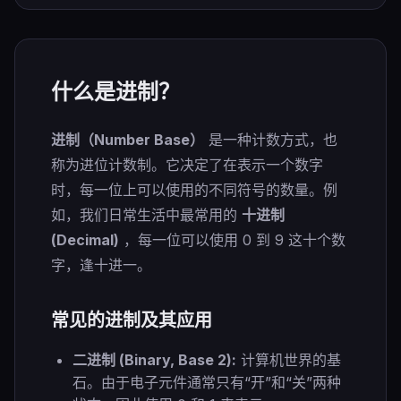
什么是进制？
进制（Number Base）
是一种计数方式，也
称为进位计数制。它决定了在表示一个数字
时，每一位上可以使用的不同符号的数量。例
如，我们日常生活中最常用的
十进制
(Decimal)
，每一位可以使用 0 到 9 这十个数
字，逢十进一。
常见的进制及其应用
二进制 (Binary, Base 2):
计算机世界的基
石。由于电子元件通常只有“开”和“关”两种