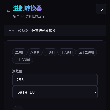
进制转换器
🌙
🔢 2-36 进制任意互转
首页
转换器
任意进制转换器
二进制
八进制
十进制
十六进制
三十二进制
三十六进制
源数值