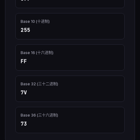
Base 10 (十进制)
255
Base 16 (十六进制)
FF
Base 32 (三十二进制)
7V
Base 36 (三十六进制)
73