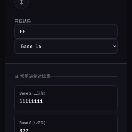
目标结果
📊 常用进制对比表
Base 2 (二进制)
11111111
Base 8 (八进制)
377