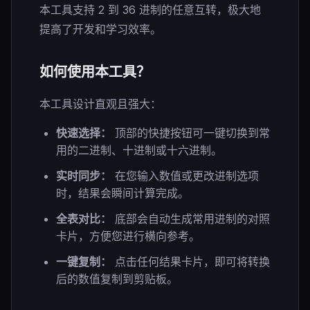
本工具支持 2 到 36 进制的任意互转，极大地
提高了开发和学习效率。
如何使用本工具？
本工具设计直观且强大：
快速选择：
顶部的快捷按钮可一键切换到常
用的二进制、十进制或十六进制。
实时同步：
在您输入数值或更改进制选项
时，结果会瞬间计算完成。
全表对比：
底部会自动生成常用进制的对照
卡片，方便您进行横向参考。
一键复制：
点击任何结果卡片，即可将转换
后的数值复制到剪贴板。