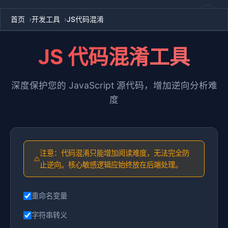
返回首页
首页
开发工具
JS代码混淆
JS 代码混淆工具
深度保护您的 JavaScript 源代码，增加逆向分析难
度
注意：代码混淆只能增加阅读难度，无法完全防
止逆向。核心敏感逻辑应始终放在后端处理。
重命名变量
字符串转义