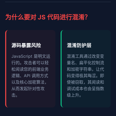
为什么要对 JS 代码进行混淆？
源码暴露风险
混淆防护层
JavaScript 是明文运
混淆工具通过改变变
行的。攻击者可以轻
量名、扁平化控制流
松阅读您的前端业务
和加密字符串，让代
逻辑、API 调用方式
码变得极其晦涩。即
以及核心加密算法，
使被窃取，其阅读和
从而发起针对性攻
调试成本也会呈指数
击。
级上升。