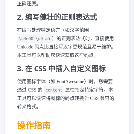
正确还原。
2. 编写健壮的正则表达式
在编写处理特定语言（如汉字范围
）的正则表达式时，直接使用
\u4e00-\u9fa5
Unicode 码点比直接写汉字更规范且易于维护。
本工具可以帮助您快速获取这些码点。
3. 在 CSS 中插入自定义图标
使用图标字体（如 FontAwesome）时，您需要
通过 CSS 的
属性指定特定字符。本
content
工具可以快速将图标的码点转换为 CSS 兼容的
转义格式。
操作指南