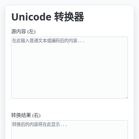
Unicode 转换器
源内容 (左)
转换结果 (右)