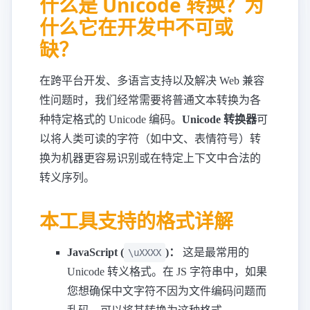
什么是 Unicode 转换？为
什么它在开发中不可或
缺？
在跨平台开发、多语言支持以及解决 Web 兼容
性问题时，我们经常需要将普通文本转换为各
种特定格式的 Unicode 编码。
Unicode 转换器
可
以将人类可读的字符（如中文、表情符号）转
换为机器更容易识别或在特定上下文中合法的
转义序列。
本工具支持的格式详解
JavaScript (
)：
这是最常用的
\uXXXX
Unicode 转义格式。在 JS 字符串中，如果
您想确保中文字符不因为文件编码问题而