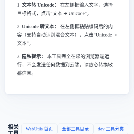
1.
文本转 Unicode：
在左侧框输入文字，选择
目标格式，点击“文本 ➔ Unicode”。
2.
Unicode 转文本：
在左侧框粘贴编码后的内
容（支持自动识别混合文本），点击“Unicode ➔
文本”。
3.
隐私提示：
本工具完全在您的浏览器端运
行，不会发送任何数据到云端，请放心转换敏
感信息。
相关
WebUtils 首页
全部工具目录
dev 工具分类
工具