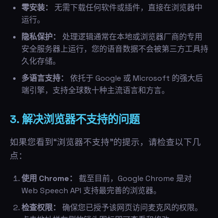
零安装：
无需下载任何软件或插件，直接在浏览器中
运行。
隐私保护：
处理逻辑通常在本地或浏览器厂商的专用
安全服务器上运行，您的语音数据不会被第三方工具持
久化存储。
多语言支持：
依托于 Google 或 Microsoft 的强大后
端引擎，支持全球数十种主流语言和方言。
3. 解决浏览器不支持的问题
如果您看到“浏览器不支持”的提示，请检查以下几
点：
使用 Chrome：
截至目前，Google Chrome 是对
Web Speech API 支持最完善的浏览器。
检查权限：
确保您已授予该网页访问麦克风的权限。