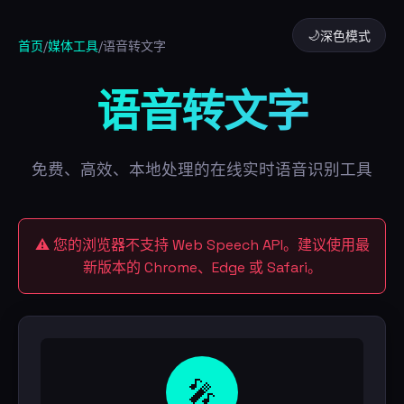
🌙
深色模式
首页
/
媒体工具
/
语音转文字
语音转文字
免费、高效、本地处理的在线实时语音识别工具
⚠️ 您的浏览器不支持 Web Speech API。建议使用最
新版本的 Chrome、Edge 或 Safari。
🎤