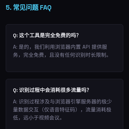
5. 常见问题 FAQ
Q: 这个工具是完全免费的吗？
A: 是的，我们利用浏览器内置 API 提供服
务，完全免费，且没有任何识别时长限制。
Q: 识别过程中会消耗很多流量吗？
A: 识别过程涉及与浏览器引擎服务器的极少
量数据交互（仅语音特征码），流量消耗极
低，远小于视频会议。