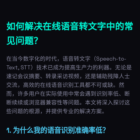
如何解决在线语音转文字中的常
见问题？
在当今数字化的时代，语音转文字（Speech-to-
Text, STT）技术已成为提高生产力的利器。无论是
速记会议摘要、转录采访视频，还是辅助残障人士
交流，高效的在线语音识别工具都不可或缺。然
而，许多用户在实际使用中常会遇到识别率低、断
断续续或浏览器兼容性等问题。本文将深入探讨这
些问题的根源，并提供专业的解决方案。
1. 为什么我的语音识别准确率低？