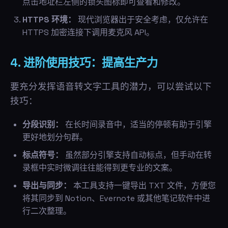
点击地址栏左侧的锁头图标即可查看和修改。
HTTPS 环境：
现代浏览器出于安全考虑，仅允许在
HTTPS 加密连接下调用麦克风 API。
4. 进阶使用技巧：提高生产力
要充分发挥语音转文字工具的潜力，可以尝试以下
技巧：
分段识别：
在长时间录音中，适当的停顿有助于引擎
更好地划分句群。
标点符号：
虽然部分引擎支持自动标点，但手动在转
录框中实时微调往往能得到更专业的文案。
导出与同步：
本工具支持一键导出 TXT 文件，方便您
将其同步到 Notion、Evernote 或其他笔记软件中进
行二次整理。