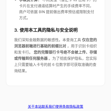
卡片在支付通道结算时产生的手续费率不同，
商户可依据 BIN 提前做出费率预估或限制支付
方式。
3. 使用本工具的隐私与安全说明
我们深知金融数据的敏感性。本查询工具
仅在您的
浏览器前端进行基础的前缀比对
，用于识别卡组织
和发卡行。
您的完整银行卡号绝不会被上传、存储
或传输到任何服务器
。为了彻底保护隐私，您实际
上只需要输入卡号的前 6 位数字即可获取准确的查
询结果。
关于本站
联系我们
使用条款
隐私政策