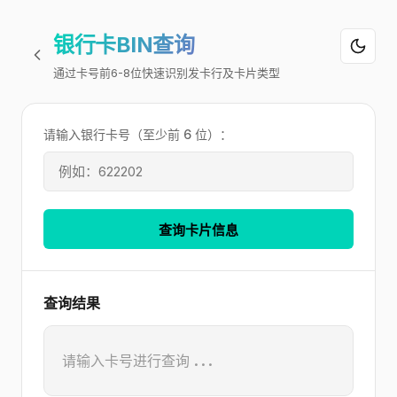
银行卡BIN查询
通过卡号前6-8位快速识别发卡行及卡片类型
请输入银行卡号（至少前 6 位）：
查询卡片信息
查询结果
请输入卡号进行查询...