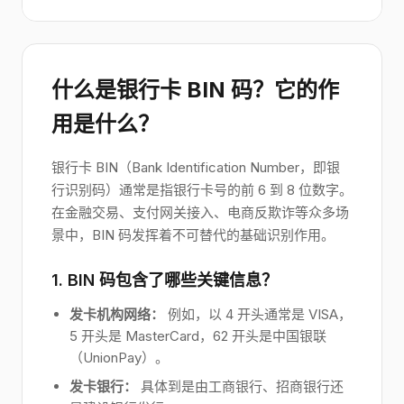
什么是银行卡 BIN 码？它的作
用是什么？
银行卡 BIN（Bank Identification Number，即银
行识别码）通常是指银行卡号的前 6 到 8 位数字。
在金融交易、支付网关接入、电商反欺诈等众多场
景中，BIN 码发挥着不可替代的基础识别作用。
1. BIN 码包含了哪些关键信息？
发卡机构网络：
例如，以 4 开头通常是 VISA，
5 开头是 MasterCard，62 开头是中国银联
（UnionPay）。
发卡银行：
具体到是由工商银行、招商银行还