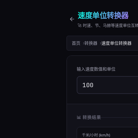
速度单位转换器
🚀 时速、节、马赫等速度单位互
首页
转换器
速度单位转换器
输入速度数值和单位
📊 转换结果
千米/小时 (km/h)