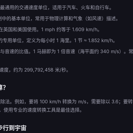
最通用的交通速度单位，适用于汽车、火车和自行车。
制中的基本单位，常用于物理计算和气象（如风速）描述。
英国和美国使用。1 mph 约等于 1.609 km/h。
用单位，定义为每小时 1 海里。1 节 ≈ 1.852 km/h。
与音速的比值。1 马赫即为 1 倍音速（海平面约 340 m/s）
，约为 299,792,458 米/秒。
算？
。例如，要将 100 km/h 转换为 m/s，需要除以 3.6；要
准度，使用专业的速度转换工具是最佳选择。
步行到宇宙