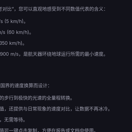
考对比”，您可以直观地感受到不同数值代表的含义：
s (5 km/h)。
/s (60 km/h)。
(350 km/h)。
,900 m/s，是航天器环绕地球运行所需的最小速度。
跨国界的速度换算而设计：
的步行到极快的光速的全量程转换。
值，还提供与日常现象的速度对比，让数据不再冰冷。
，无需等待。
值可一键点击复制，方便在报告或文档中使用。