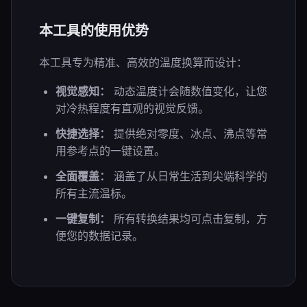
本工具的使用优势
本工具专为精准、高效的温度换算而设计：
视觉感知：
动态温度计会随数值变化，让您
对冷热程度有直观的视觉反馈。
快捷选择：
提供绝对零度、冰点、沸点等常
用参考点的一键设置。
全面覆盖：
涵盖了从日常生活到尖端科学的
所有主流温标。
一键复制：
所有转换结果均可点击复制，方
便您的数据记录。