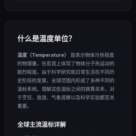
什么是温度单位？
温度（Temperature）
是表示物体冷热程度
的物理量，在宏观上体现了物体分子热运动的
剧烈程度。由于科学研究和日常生活在不同历
史阶段的发展，全球范围内形成了多种不同的
温标系统。理解这些温标之间的换算关系，对
于烹饪、旅游、气象观察以及科学实验都至关
重要。
全球主流温标详解