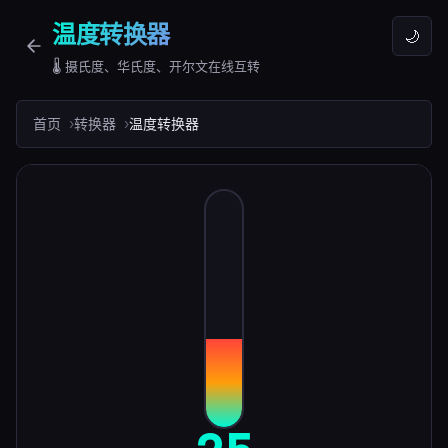
温度转换器
🌙
🌡️ 摄氏度、华氏度、开尔文在线互转
首页
转换器
温度转换器