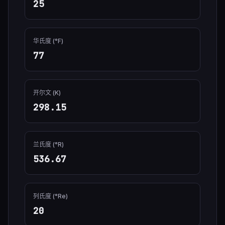
25
华氏度 (°F)
77
开尔文 (K)
298.15
兰氏度 (°R)
536.67
列氏度 (°Re)
20