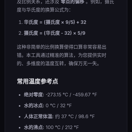
及比例关系，还涉及
零点的偏移
。例如，摄氏
度与华氏度的换算公式为：
华氏度 = (摄氏度 × 9/5) + 32
摄氏度 = (华氏度 - 32) × 5/9
这种非简单的比例换算使得口算非常容易出
错。本工具通过精准的算法，为您提供实时
的、多维度的温度互转，确保万无一失。
常用温度参考点
绝对零度:
-273.15 °C / -459.67 °F
水的冰点:
0 °C / 32 °F
人体正常体温:
约 37 °C / 98.6 °F
水的沸点:
100 °C / 212 °F