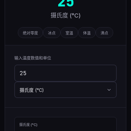
25
摄氏度 (°C)
绝对零度
冰点
室温
体温
沸点
输入温度数值和单位
摄氏度 (°C)