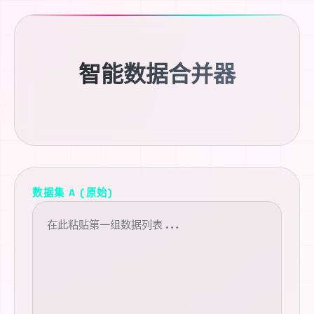
智能数据合并器
数据集 A (原始)