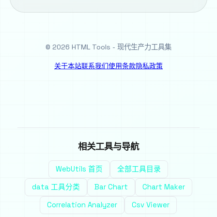
© 2026 HTML Tools - 现代生产力工具集
关于本站
联系我们
使用条款
隐私政策
相关工具与导航
WebUtils 首页
全部工具目录
data 工具分类
Bar Chart
Chart Maker
Correlation Analyzer
Csv Viewer