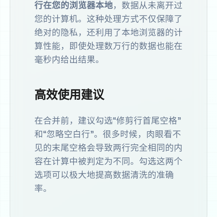
行在您的浏览器本地
，数据从未离开过
您的计算机。这种处理方式不仅保障了
绝对的隐私，还利用了本地浏览器的计
算性能，即使处理数万行的数据也能在
毫秒内给出结果。
高效使用建议
在合并前，建议勾选“修剪行首尾空格”
和“忽略空白行”。很多时候，肉眼看不
见的末尾空格会导致两行完全相同的内
容在计算中被判定为不同。勾选这两个
选项可以极大地提高数据清洗的准确
率。