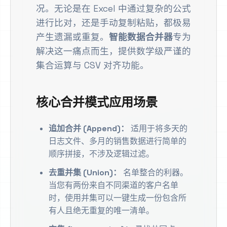
况。无论是在 Excel 中通过复杂的公式
进行比对，还是手动复制粘贴，都极易
产生遗漏或重复。
智能数据合并器
专为
解决这一痛点而生，提供数学级严谨的
集合运算与 CSV 对齐功能。
核心合并模式应用场景
追加合并 (Append)：
适用于将多天的
日志文件、多月的销售数据进行简单的
顺序拼接，不涉及逻辑过滤。
去重并集 (Union)：
名单整合的利器。
当您有两份来自不同渠道的客户名单
时，使用并集可以一键生成一份包含所
有人且绝无重复的唯一清单。