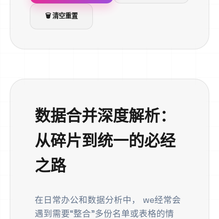
🗑️ 清空重置
数据合并深度解析：
从碎片到统一的必经
之路
在日常办公和数据分析中， we经常会
遇到需要“整合”多份名单或表格的情