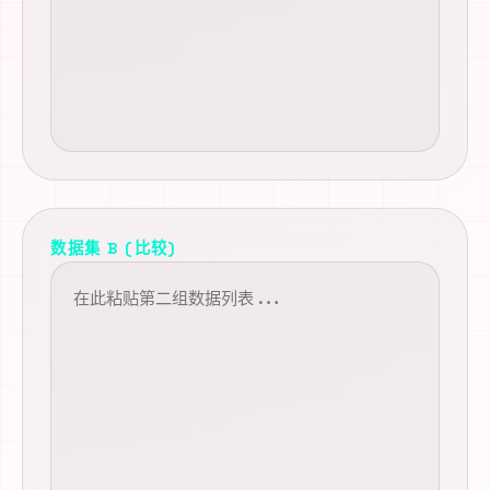
数据集 B (比较)