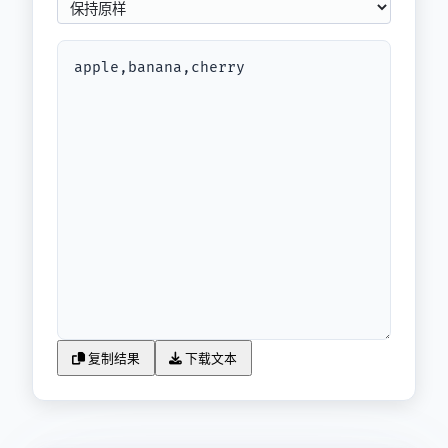
复制结果
下载文本