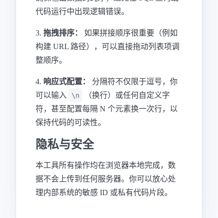
代码运行中出现逻辑错误。
3.
拖拽排序：
如果拼接顺序很重要（例如
构建 URL 路径），可以直接拖动列表项调
整顺序。
4.
响应式配置：
分隔符不仅限于逗号，你
可以输入
（换行）或任何自定义字
\n
符，甚至配置每隔 N 个元素换一次行，以
保持代码的可读性。
隐私与安全
本工具所有操作均在浏览器本地完成，数
据不会上传到任何服务器。你可以放心处
理内部系统的敏感 ID 或私有代码片段。