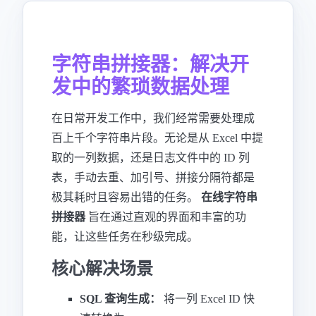
字符串拼接器：解决开
发中的繁琐数据处理
在日常开发工作中，我们经常需要处理成
百上千个字符串片段。无论是从 Excel 中提
取的一列数据，还是日志文件中的 ID 列
表，手动去重、加引号、拼接分隔符都是
极其耗时且容易出错的任务。
在线字符串
拼接器
旨在通过直观的界面和丰富的功
能，让这些任务在秒级完成。
核心解决场景
SQL 查询生成：
将一列 Excel ID 快