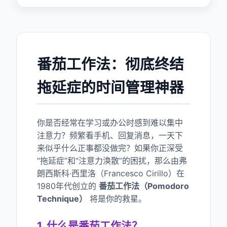
番茄工作法：彻底终结
拖延症的时间管理神器
你是否经常在学习或办公时感到难以集中
注意力？频繁看手机、回复消息，一天下
来似乎什么正事都没做完？如果你正深受
“拖延症”和“注意力涣散”的困扰，那么由弗
朗西斯科·西里洛（Francesco Cirillo）在
1980年代创立的
番茄工作法（Pomodoro
Technique）
将是你的救星。
1. 什么是番茄工作法？