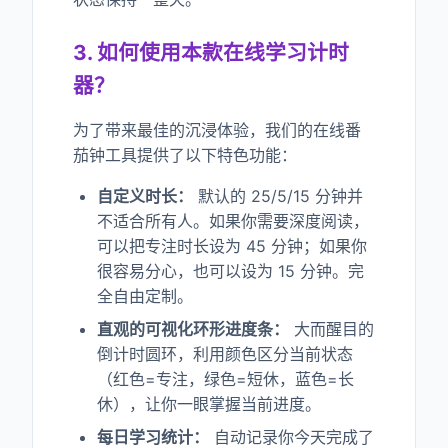
3. 如何使用本款在线学习计时
器？
为了带来最佳的沉浸体验，我们的在线番
茄钟工具提供了以下特色功能：
自定义时长：
默认的 25/5/15 分钟并
不适合所有人。如果你需要深度阅读，
可以把专注时长设为 45 分钟；如果你
很容易分心，也可以设为 15 分钟。完
全自由定制。
直观的可视化环形进度条：
大而醒目的
倒计时圆环，利用颜色区分当前状态
（红色=专注，绿色=短休，蓝色=长
休），让你一眼掌握当前进度。
每日学习统计：
自动记录你今天完成了