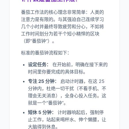
番茄工作法的核心理念非常简单：人类的
注意力是有限的。与其强迫自己连续学习
几个小时并最终导致疲劳和分心，不如将
工作时间划分为若干个短小精悍的区块
（即“番茄钟”）。
标准的番茄钟流程如下：
设定任务：
在开始前，明确在接下来的
时间里你要完成的具体目标。
专注 25 分钟：
启动计时器，在这 25
分钟内，杜绝一切干扰（不看手机、不
理会无关消息），全身心投入任务。这
就是一个“番茄钟”。
短休 5 分钟：
计时器响起后，强制停
止工作，站起来喝杯水、伸个懒腰，让
大脑得到休息。