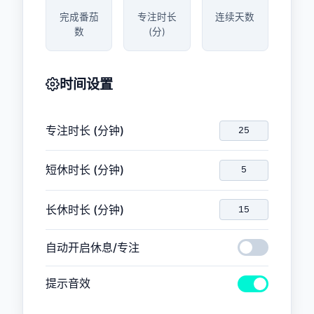
完成番茄
专注时长
连续天数
数
(分)
时间设置
专注时长 (分钟)
短休时长 (分钟)
长休时长 (分钟)
自动开启休息/专注
提示音效