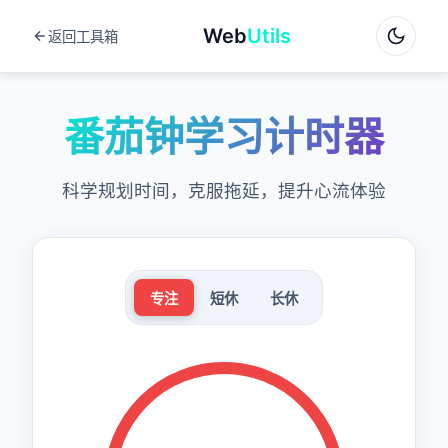
Web
Utils
返回工具箱
番茄钟学习计时器
科学规划时间，克服拖延，提升心流体验
专注
短休
长休