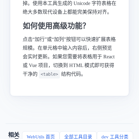
掉。使用本工具生成的 Unicode 字符表格在
绝大多数现代设备上都能完美保持对齐。
如何使用高级功能？
点击“加行”或“加列”按钮可以快速扩展表格
规模。在单元格中输入内容后，右侧预览
会实时更新。如果您需要将表格用于 React
或 Vue 项目，切换到 HTML 模式即可获得
干净的
结构代码。
<table>
相关
WebUtils 首页
全部工具目录
dev 工具分类