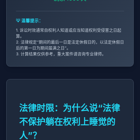
💡 温馨提示：
1. 诉讼时效通常自权利人知道或应当知道权利受侵害之日起
算。
2. 法律规定“期间的最后一日是法定休假日的，以法定休假日
后的第一日为期间届满之日”。
3. 计算结果仅供参考，重大案件请咨询专业律师。
法律时限：为什么说“法律
不保护躺在权利上睡觉的
人”？