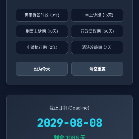
民事诉讼时效 (3年)
一审上诉期 (15天)
刑事上诉期 (10天)
行政复议期 (60天)
申请执行期 (2年)
消法冷静期 (7天)
设为今天
清空重置
截止日期 (Deadline)
2029-08-08
剩余 1096 天