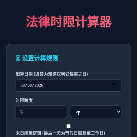
法律时限计算器
⏳ 设置计算规则
起算日期 (通常为知道权利受侵害之日)
时限跨度
末日顺延逻辑 (最后一天为节假日顺延至工作日)