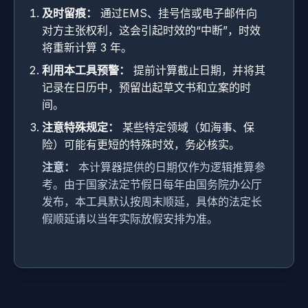
及时留痕：
通过EMS、挂号信或电子邮件向
对方主张权利，这会引起时效的“中断”，时效
将重新计算 3 年。
利用本工具预警：
提前计算截止日期，并将其
记录在日历中，预留出起草文书和立案的时
间。
注意特殊规定：
某些特定领域（如海事、保
险）可能有更短的特殊时效，务必核实。
注意：
本计算器提供的日期仅作为逻辑推算参
考。由于国家法定节假日每年由国务院办公厅
发布，本工具默认按周末顺延，具体的法定长
假顺延请以当年实际放假安排为准。