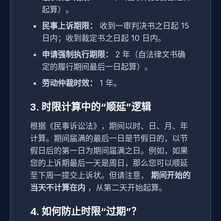
起算）。
民事上诉期限：
收到一审判决书之日起 15
日内；收到裁定书之日起 10 日内。
申请强制执行期限：
2 年（自法律文书确
定的履行期间最后一日起算）。
劳动仲裁时效：
1 年。
3. 时限计算中的“顺延”逻辑
根据《民事诉讼法》，期间以时、日、月、年
计算。期间届满的最后一日是节假日的，以节
假日后的第一日为期间届满之日。例如，如果
您的上诉期最后一天是周日，那么您可以顺延
至下周一提交上诉状。但请注意，
期间开始的
当天不计算在内
，从第二天开始起算。
4. 如何防止时限“过期”？