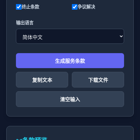
终止条款
争议解决
输出语言
生成服务条款
复制文本
下载文件
清空输入