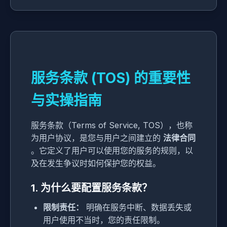
服务条款 (TOS) 的重要性
与实操指南
服务条款（Terms of Service, TOS），也称
为用户协议，是您与用户之间建立的
法律合同
。它定义了用户可以使用您的服务的规则，以
及在发生争议时如何保护您的权益。
1. 为什么要配置服务条款？
限制责任：
明确在服务中断、数据丢失或
用户使用不当时，您的责任限制。