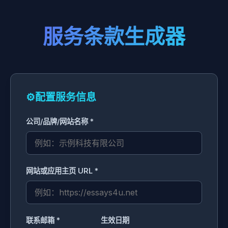
服务条款生成器
⚙️
配置服务信息
公司/品牌/网站名称 *
网站或应用主页 URL *
联系邮箱 *
生效日期