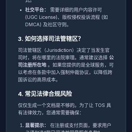
式。
社交平台：
需要详细的用户内容许可
(UGC License)、版权侵权投诉流程 (如
DMCA) 及社区守则。
3. 如何选择司法管辖区？
司法管辖区（Jurisdiction）决定了当发生官
司时，将在哪里的法院审理。通常建议选择
公
司注册所在地
。如果您提供的是全球服务，可
以考虑在条款中加入强制仲裁协议，以降低跨
国诉讼的高昂成本。
4. 常见法律合规风险
仅仅生成一个文档是不够的。为了让 TOS 具
有法律效力，您通常需要确保：
显著提示：
在注册或支付页面，要求用户