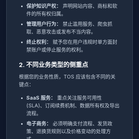
保护知识产权：
声明网站内容、商标和软
件的所有权归属。
管理用户行为：
禁止滥用服务、爬虫抓
取、恶意攻击或发布不当内容。
终止权利：
赋予您在用户违规时单方面封
禁账户或停止服务的权利。
2. 不同业务类型的侧重点
根据您的业务性质，TOS 应该包含不同的关
键点：
SaaS 服务：
重点关注服务可用性
(SLA)、订阅续费机制、数据所有权及导出
流程。
电子商务：
必须明确支付流程、发货政
策、退换货规则以及价格变动的处理方