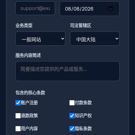
业务类型
司法管辖区
服务内容简述
包含的核心条款
账户注册
付款条款
退款政策
知识产权
用户内容
隐私条款