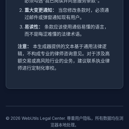
必须勾选“我已阅读并同意服务条款”。
重大变更通知：
当您修改条款时，必须通
过邮件或弹窗通知现有用户。
易读性：
条款应该使用通俗易懂的语言，
而不是晦涩难懂的法律术语。
注意：
本生成器提供的文本基于通用法律逻
辑，不构成专业的律师咨询意见。对于涉及高
额交易或高风险行业的业务，建议联系执业律
师进行定制化审校。
© 2026 WebUtils Legal Center. 尊重用户隐私，所有数据均在浏
览器本地处理。