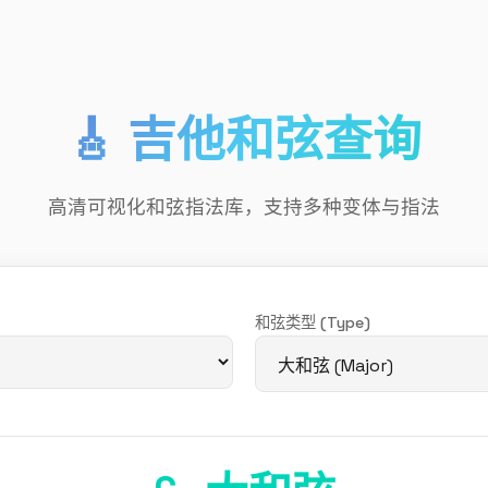
🎸 吉他和弦查询
高清可视化和弦指法库，支持多种变体与指法
和弦类型 (Type)