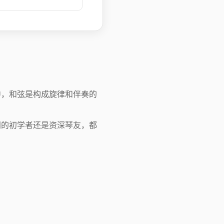
中，和弦是构成旋律和伴奏的
门的初学者还是资深琴友，都