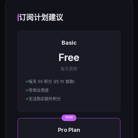
订阅计划建议
Basic
Free
每天更新
每天 50 积分 (约 10 首歌)
非商业用途
无法购买额外积分
????
Pro Plan