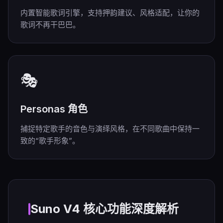
内置智能歌词引擎，支持押韵建议、风格适配，让你的
歌词不再干巴巴。
🎭
Personas 角色
捕捉特定歌手的音色与演绎风格，在不同歌曲中保持一
致的“歌手形象”。
Suno V4 核心功能深度解析