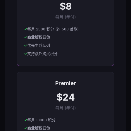
$8
每月 (年付)
每月 2500 积分 (约 500 首歌)
商业版权归你
优先生成队列
支持额外购买积分
Premier
$24
每月 (年付)
每月 10000 积分
商业版权归你