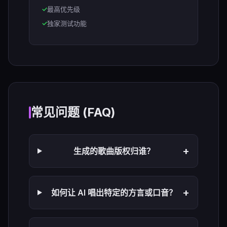
最高优先级
独家测试功能
常见问题 (FAQ)
生成的歌曲版权归谁？
如何让 AI 唱出特定的方言或口音？