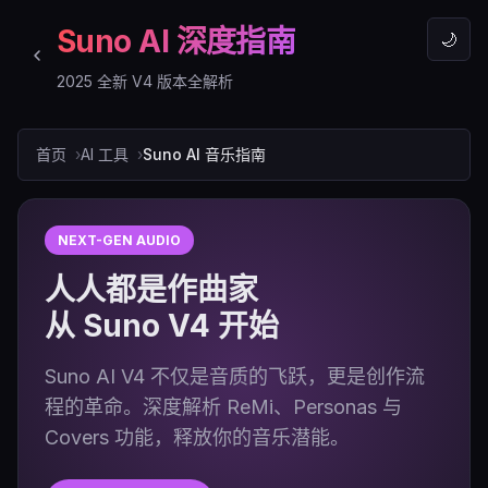
Suno AI 深度指南
🌙
2025 全新 V4 版本全解析
首页
AI 工具
Suno AI 音乐指南
NEXT-GEN AUDIO
人人都是作曲家
从 Suno V4 开始
Suno AI V4 不仅是音质的飞跃，更是创作流
程的革命。深度解析 ReMi、Personas 与
Covers 功能，释放你的音乐潜能。