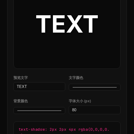
TEXT
预览文字
文字颜色
背景颜色
字体大小 (px)
text-shadow: 2px 2px 4px rgba(0,0,0,0.