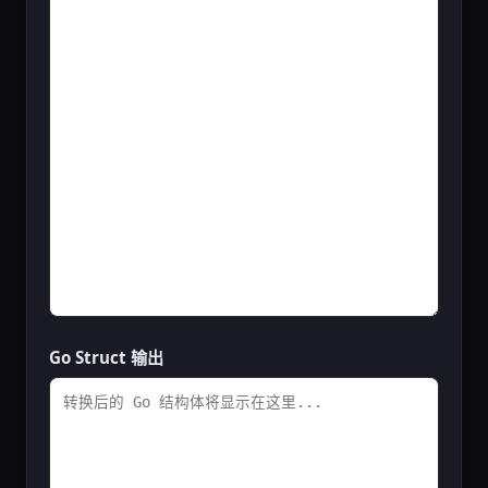
Go Struct 输出