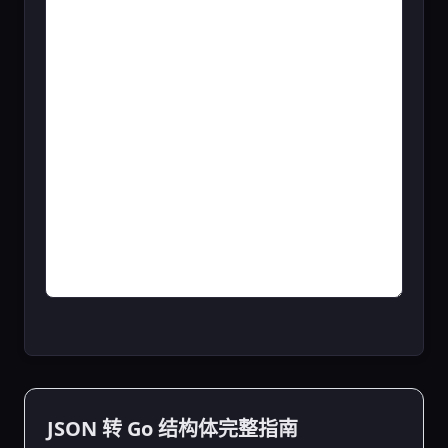
JSON 转 Go 结构体完整指南