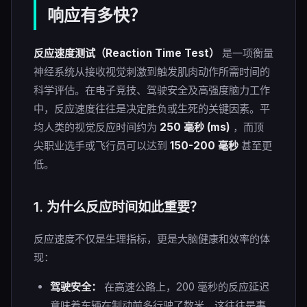
响应有多快？
反应速度测试（Reaction Time Test）
是一项衡量
神经系统从接收视觉刺激到触发肌肉动作所需时间的
科学评估。在电子竞技、驾驶安全及高强度脑力工作
中，反应速度往往是决定胜负或生死的关键因素。平
均人类的视觉反应时间约为
250 毫秒 (ms)
，而顶
尖职业选手或飞行员可以达到
150-200 毫秒
甚至更
低。
1. 为什么反应时间如此重要？
反应速度不仅是生理指标，更是大脑健康和效率的体
现：
驾驶安全：
在高速公路上，200 毫秒的反应延迟
意味着车辆在制动前多行驶了数米，这往往是事