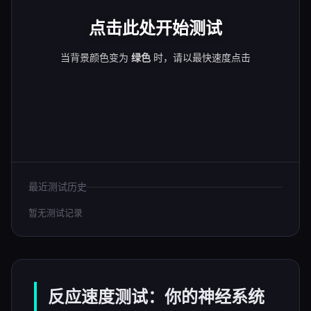
点击此处开始测试
当背景颜色变为
绿色
时，请以最快速度点击
最近测试历史
暂无测试记录
反应速度测试：你的神经系统