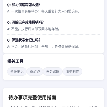
Q: 和习惯追踪怎么选？
A: 一次性事务用待办；每天重复行为用习惯追踪。
Q: 清除已完成能撤销吗？
A: 不能。执行后立即写回本地存储。
Q: 筛选状态会记住吗？
A: 不会。刷新后回到「全部」，任务数据仍保留。
相关工具
便签笔记
番茄钟
任务跟踪
清单制作
待办事项完整使用指南