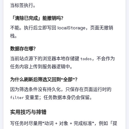
当标签执行。
「清除已完成」能撤销吗？
不能。执行后立即写回 localStorage，页面无撤销
栈。
数据存在哪？
当前站点源下的浏览器本地存储键
，不会作为
todos
任务内容上传到服务器逻辑中。
为什么刷新后筛选又回到“全部”？
因为筛选条件没有持久化，只保存在页面运行时的
变量里；任务数据本身仍会保留。
filter
实用技巧与排错
写任务时尽量用“动词 + 对象 + 完成标准”，例如「提