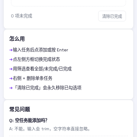
0 项未完成
清除已完成
怎么用
输入任务后点添加或按 Enter
点左侧方框切换完成状态
用筛选查看全部/未完成/已完成
右侧 × 删除单条任务
「清除已完成」会永久移除已勾选项
常见问题
Q: 空任务能添加吗？
A: 不能。输入会 trim，空字符串直接忽略。