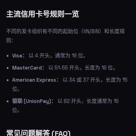
主流信用卡号规则一览
不同的发卡组织有不同的起始位（IIN/BIN）和长度规
则：
Visa：
以 4 开头，通常为 16 位。
MasterCard：
以 51-55 开头，长度为 16 位。
American Express：
以 34 或 37 开头，长度为 15
位。
银联 (UnionPay)：
以 62 开头，长度通常为 16
位。
常见问题解答 (FAQ)