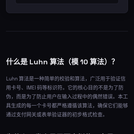
什么是 Luhn 算法（模 10 算法）？
Luhn 算法是一种简单的校验和算法，广泛用于验证信
用卡号、IMEI 码等标识符。它的核心目的不是为了防
伪，而是为了防止用户在输入过程中的偶然错误。本工
具生成的每一个卡号都严格遵循该算法，确保它们能够
通过支付网关或表单验证器的初步格式检查。