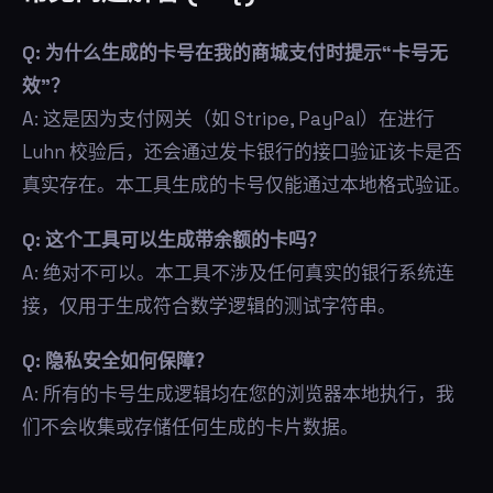
Q: 为什么生成的卡号在我的商城支付时提示“卡号无
效”？
A: 这是因为支付网关（如 Stripe, PayPal）在进行
Luhn 校验后，还会通过发卡银行的接口验证该卡是否
真实存在。本工具生成的卡号仅能通过本地格式验证。
Q: 这个工具可以生成带余额的卡吗？
A: 绝对不可以。本工具不涉及任何真实的银行系统连
接，仅用于生成符合数学逻辑的测试字符串。
Q: 隐私安全如何保障？
A: 所有的卡号生成逻辑均在您的浏览器本地执行，我
们不会收集或存储任何生成的卡片数据。