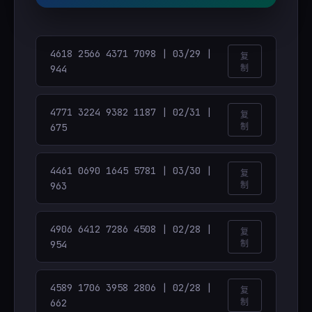
4618 2566 4371 7098 | 03/29 |
复
944
制
4771 3224 9382 1187 | 02/31 |
复
675
制
4461 0690 1645 5781 | 03/30 |
复
963
制
4906 6412 7286 4508 | 02/28 |
复
954
制
4589 1706 3958 2806 | 02/28 |
复
662
制