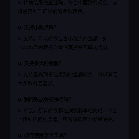
A: 转换结果完全准确，符合中国财务规范。支
持最高到千亿级别的金额转换。
Q: 支持小数点吗？
A: 支持。可以转换包含小数点的金额，如
123.45元会转换为壹佰贰拾叁元肆角伍分。
Q: 支持多大的金额？
A: 支持最高到千亿级别的金额转换，可以满足
大多数财务需求。
Q: 我的数据会被保存吗？
A: 不会。所有转换都在浏览器本地完成，不会
上传到任何服务器。您的隐私完全得到保护。
Q: 如何使用这个工具？