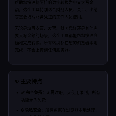
帮助您快速将阿拉伯数字转换为中文大写金
额。这个工具特别适合财务人员、会计、出纳
等需要填写财务凭证的工作人员使用。
无论是填写支票、发票、财务凭证还是其他需
要大写金额的场景，这个工具都能帮您快速准
确地完成转换。所有转换都在您的浏览器本地
完成，不会上传到任何服务器。
✨ 主要特点
✅ 完全免费
：无需注册，无使用限制，所有
功能永久免费
🔒 隐私安全
：所有数据在浏览器本地处理，