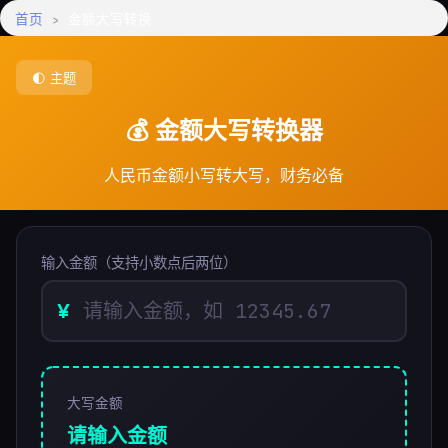
首页
›
金额大写转换
🌓 主题
💰 金额大写转换器
人民币金额小写转大写，财务必备
输入金额（支持小数点后两位）
¥
大写金额
请输入金额