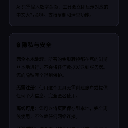
A: 只需输入数字金额，工具会立即显示对应的
中文大写金额。支持复制和清空功能。
🔒 隐私与安全
完全本地处理：
所有的金额转换都在您的浏览
器本地进行，不会将任何数据发送到服务器。
您的隐私完全得到保护。
无需注册：
使用这个工具无需创建账户或提供
任何个人信息。完全匿名使用。
离线可用：
您可以将页面保存到本地，完全离
线使用，不依赖任何网络连接。