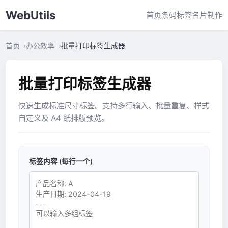
WebUtils
首页
条码标签
名片制作
首页
办公效率
批量打印标签生成器
批量打印标签生成器
快速生成标准尺寸标签。支持多行输入、批量重复、样式
自定义及 A4 纸排版预览。
标签内容 (每行一个)