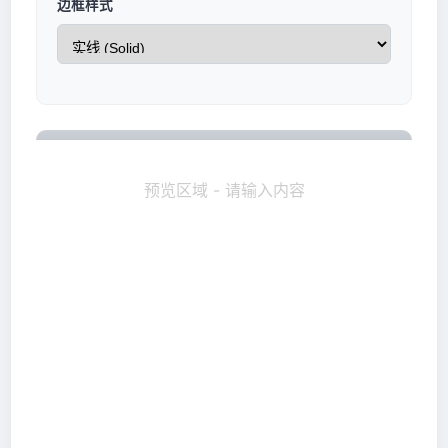
边框样式
预览区域 - 请输入内容