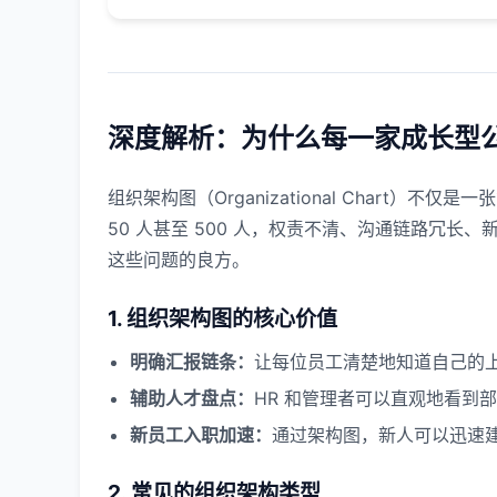
深度解析：为什么每一家成长型
组织架构图（Organizational Chart
50 人甚至 500 人，权责不清、沟通链路冗
这些问题的良方。
1. 组织架构图的核心价值
明确汇报链条：
让每位员工清楚地知道自己的
辅助人才盘点：
HR 和管理者可以直观地看到
新员工入职加速：
通过架构图，新人可以迅速
2. 常见的组织架构类型