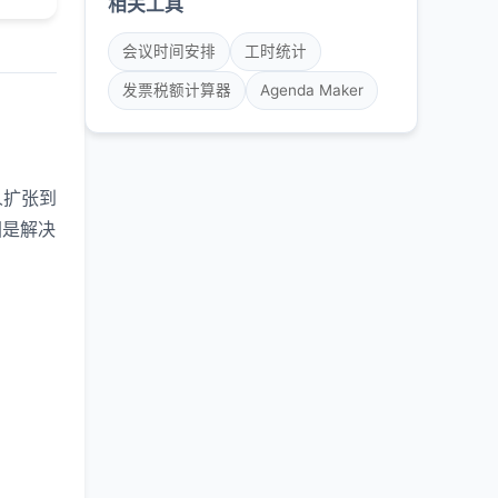
相关工具
会议时间安排
工时统计
发票税额计算器
Agenda Maker
人扩张到
图是解决