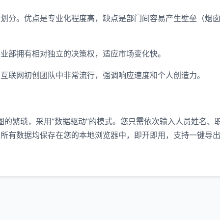
）划分。优点是专业化程度高，缺点是部门间容易产生壁垒（烟
事业部拥有相对独立的决策权，适应市场变化快。
在互联网初创团队中非常流行，强调响应速度和个人创造力。
 绘图的繁琐，采用“数据驱动”的模式。您只需依次输入人员姓名、
所有数据均保存在您的本地浏览器中，即开即用，支持一键导出 