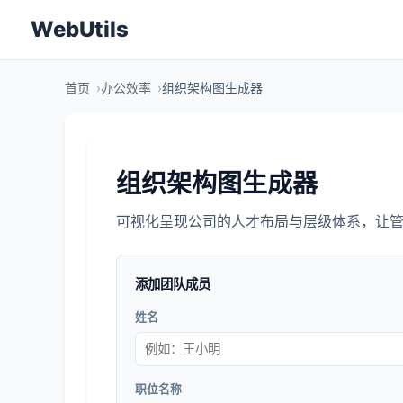
WebUtils
首页
办公效率
组织架构图生成器
组织架构图生成器
可视化呈现公司的人才布局与层级体系，让
添加团队成员
姓名
职位名称