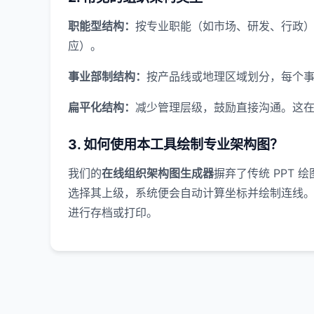
职能型结构：
按专业职能（如市场、研发、行政
应）。
事业部制结构：
按产品线或地理区域划分，每个
扁平化结构：
减少管理层级，鼓励直接沟通。这
3. 如何使用本工具绘制专业架构图？
我们的
在线组织架构图生成器
摒弃了传统 PPT
选择其上级，系统便会自动计算坐标并绘制连线。
进行存档或打印。